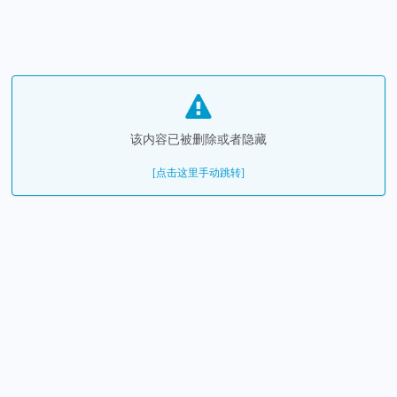
该内容已被删除或者隐藏
[点击这里手动跳转]